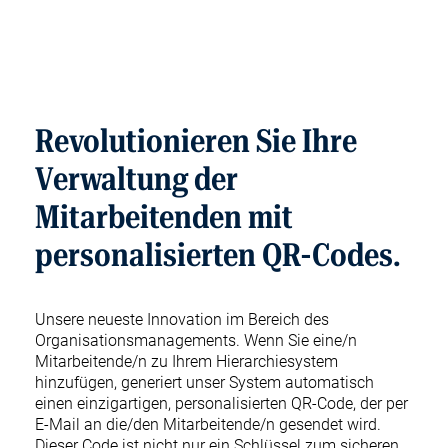
Revolutionieren Sie Ihre
Verwaltung der
Mitarbeitenden mit
personalisierten QR-Codes.
Unsere neueste Innovation im Bereich des
Organisationsmanagements. Wenn Sie eine/n
Mitarbeitende/n zu Ihrem Hierarchiesystem
hinzufügen, generiert unser System automatisch
einen einzigartigen, personalisierten QR-Code, der per
E-Mail an die/den Mitarbeitende/n gesendet wird.
Dieser Code ist nicht nur ein Schlüssel zum sicheren