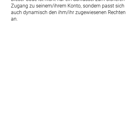
Zugang zu seinem/ihrem Konto, sondern passt sich
auch dynamisch den ihm/ihr zugewiesenen Rechten
an.